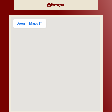
Envoyer