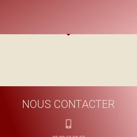
NOUS CONTACTER