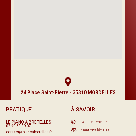
24 Place Saint-Pierre - 35310 MORDELLES
PRATIQUE
À SAVOIR
LE PIANO À BRETELLES
Nos partenaires
02 99 63 39 07
Mentions légales
contact@pianoabretelles.fr