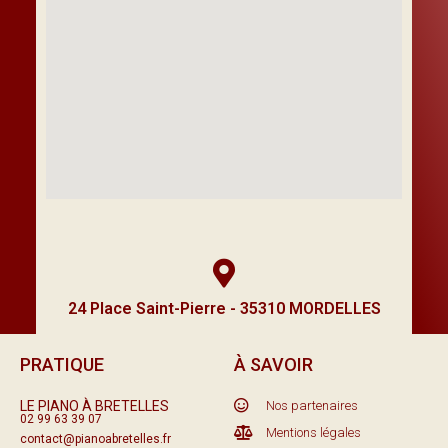
24 Place Saint-Pierre - 35310 MORDELLES
PRATIQUE
À SAVOIR
LE PIANO À BRETELLES
Nos partenaires
02 99 63 39 07
Mentions légales
contact@pianoabretelles.fr