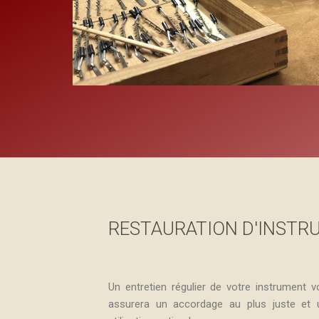
RESTAURATION D'INSTRU
Un entretien régulier de votre instrument 
assurera un accordage au plus juste et 