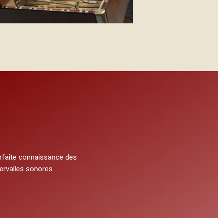
tervalles sonores.