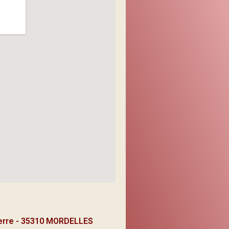
ierre - 35310 MORDELLES