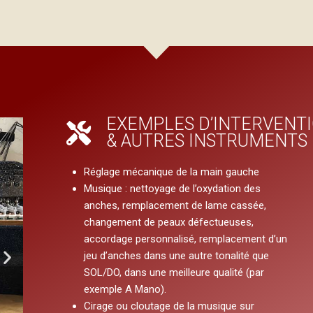
EXEMPLES D’INTERVENT
& AUTRES INSTRUMENTS 
Réglage mécanique de la main gauche
Musique : nettoyage de l’oxydation des
anches, remplacement de lame cassée,
changement de peaux défectueuses,
accordage personnalisé, remplacement d’un
jeu d’anches dans une autre tonalité que
SOL/DO, dans une meilleure qualité (par
exemple A Mano).
Cirage ou cloutage de la musique sur