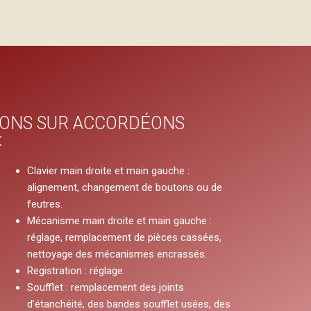
IONS SUR ACCORDÉONS
:
Clavier main droite et main gauche :
alignement, changement de boutons ou de
feutres.
Mécanisme main droite et main gauche :
réglage, remplacement de pièces cassées,
nettoyage des mécanismes encrassés.
Registration : réglage.
Soufflet : remplacement des joints
d’étanchéité, des bandes soufflet usées, des