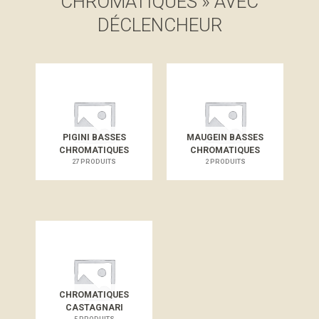
CHROMATIQUES » AVEC
DÉCLENCHEUR
PIGINI BASSES
MAUGEIN BASSES
CHROMATIQUES
CHROMATIQUES
27 PRODUITS
2 PRODUITS
CHROMATIQUES
CASTAGNARI
5 PRODUITS