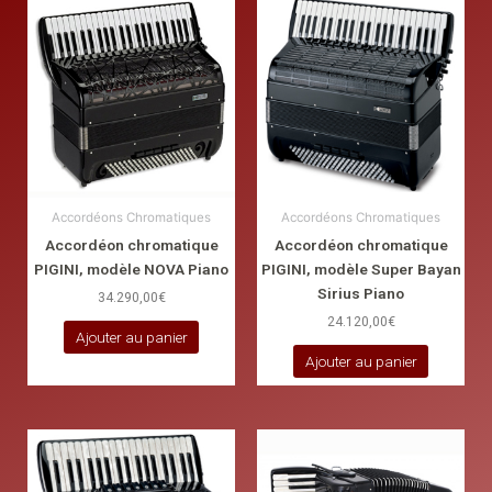
Accordéons Chromatiques
Accordéons Chromatiques
Accordéon chromatique
Accordéon chromatique
PIGINI, modèle NOVA Piano
PIGINI, modèle Super Bayan
Sirius Piano
34.290,00
€
24.120,00
€
Ajouter au panier
Ajouter au panier