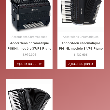
Accordéons Chromatiques
Accordéons Chromatiques
Accordéon chromatique
Accordéon chromatique
PIGINI, modèle 37/P3 Piano
PIGINI, modèle 34/P3 Piano
6.970,00
€
6.430,00
€
Ajouter au panier
Ajouter au panier