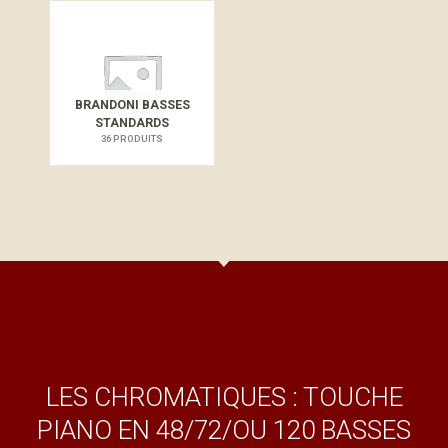
BRANDONI BASSES
STANDARDS
36 PRODUITS
LES CHROMATIQUES : TOUCHE
PIANO EN 48/72/OU 120 BASSES