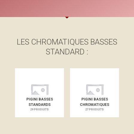
LES CHROMATIQUES BASSES
STANDARD :
PIGINI BASSES
PIGINI BASSES
STANDARDS
CHROMATIQUES
29 PRODUITS
27 PRODUITS