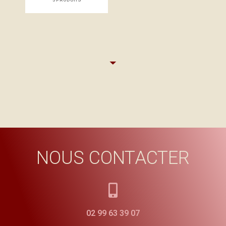
NOUS CONTACTER
02 99 63 39 07