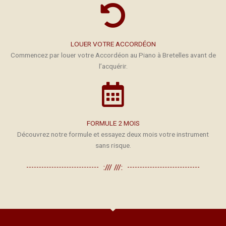
LOUER VOTRE ACCORDÉON
Commencez par louer votre Accordéon au Piano à Bretelles avant de
l’acquérir.
FORMULE 2 MOIS
Découvrez notre formule et essayez deux mois votre instrument
sans risque.
:/// ///: