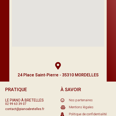
24 Place Saint-Pierre - 35310 MORDELLES
PRATIQUE
À SAVOIR
LE PIANO À BRETELLES
Nos partenaires
02 99 63 39 07
Mentions légales
contact@pianoabretelles.fr
Politique de confidentialité