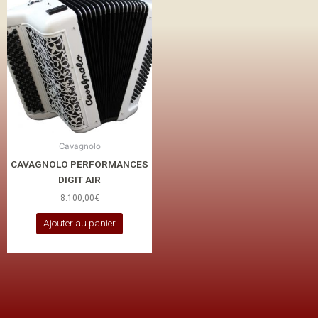
Cavagnolo
CAVAGNOLO PERFORMANCES
DIGIT AIR
8.100,00
€
Ajouter au panier