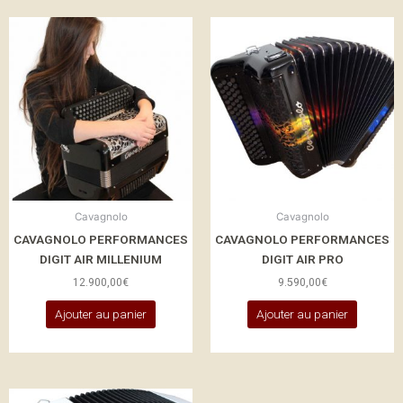
Cavagnolo
Cavagnolo
CAVAGNOLO PERFORMANCES
CAVAGNOLO PERFORMANCES
DIGIT AIR MILLENIUM
DIGIT AIR PRO
12.900,00
€
9.590,00
€
Ajouter au panier
Ajouter au panier