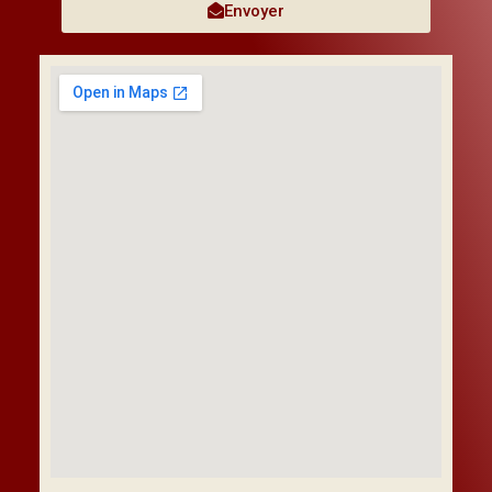
Envoyer