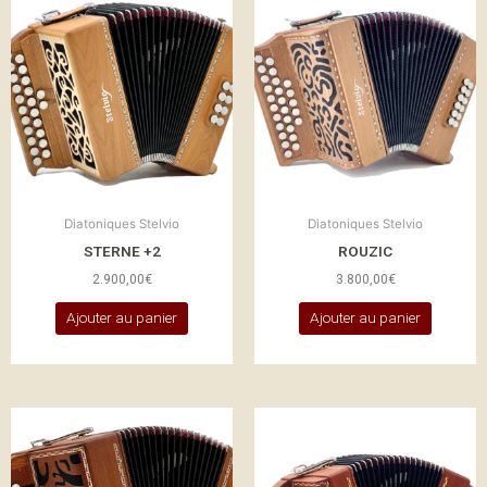
Diatoniques Stelvio
Diatoniques Stelvio
STERNE +2
ROUZIC
2.900,00
€
3.800,00
€
Ajouter au panier
Ajouter au panier