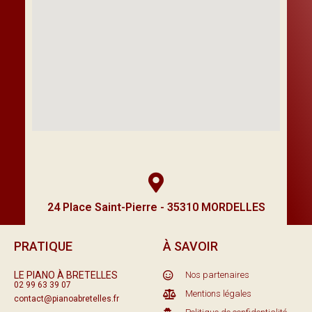
24 Place Saint-Pierre - 35310 MORDELLES
PRATIQUE
À SAVOIR
LE PIANO À BRETELLES
Nos partenaires
02 99 63 39 07
Mentions légales
contact@pianoabretelles.fr