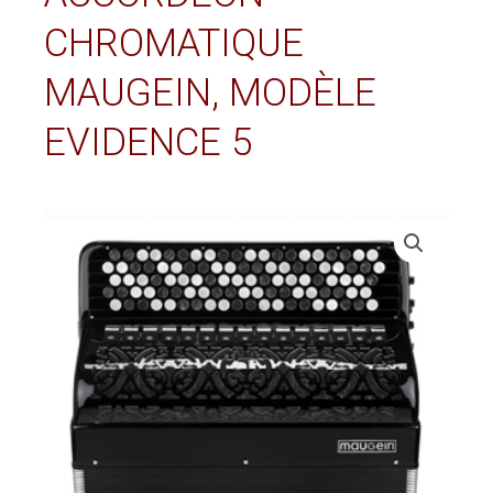
CHROMATIQUE
MAUGEIN, MODÈLE
EVIDENCE 5