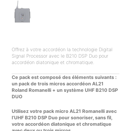
Offrez à votre accordéon la technologie Digital
Signal Processor avec le B210 DSP Duo pour
accordéon diatonique et chromatique.
Ce pack est composé des éléments suivants :
un pack de trois micros accordéon AL21
Roland Romanelli + un système UHF B210 DSP
DUO
Utilisez votre pack micro AL21 Romanelli avec
l’UHF B210 DSP Duo pour sonoriser, sans fil,
votre accordéon diatonique et chromatique
avec deux ou trois micros.