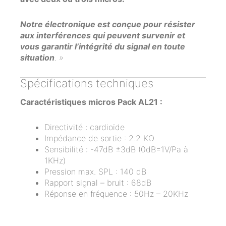
Notre électronique est conçue pour résister
aux interférences qui peuvent survenir et
vous garantir l’intégrité du signal en toute
situation
. »
Spécifications techniques
Caractéristiques micros Pack AL21 :
Directivité : cardioïde
Impédance de sortie : 2.2 KΩ
Sensibilité : -47dB ±3dB (0dB=1V/Pa à
1KHz)
Pression max. SPL : 140 dB
Rapport signal – bruit : 68dB
Réponse en fréquence : 50Hz – 20KHz