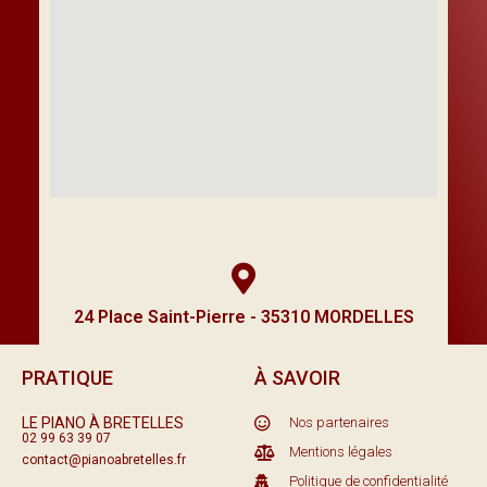
24 Place Saint-Pierre - 35310 MORDELLES
PRATIQUE
À SAVOIR
LE PIANO À BRETELLES
Nos partenaires
02 99 63 39 07
Mentions légales
contact@pianoabretelles.fr
Politique de confidentialité