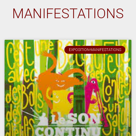
MANIFESTATIONS
EXPOSITION-MANIFESTATIONS