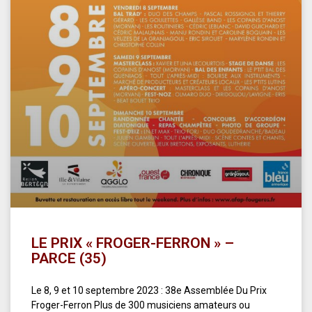
LE PRIX « FROGER-FERRON » –
PARCE (35)
Le 8, 9 et 10 septembre 2023 : 38e Assemblée Du Prix
Froger-Ferron Plus de 300 musiciens amateurs ou