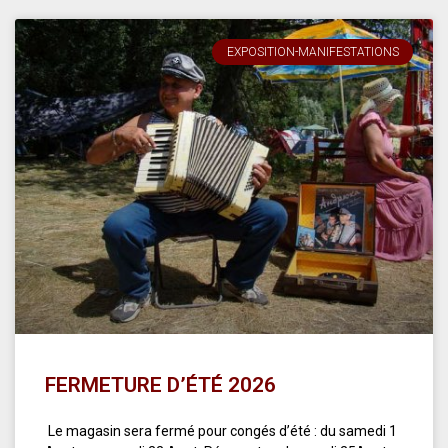
EXPOSITION-MANIFESTATIONS
FERMETURE D’ÉTÉ 2026
Le magasin sera fermé pour congés d’été : du samedi 1