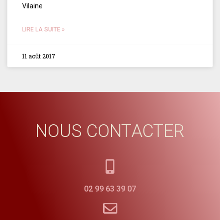
Vilaine
LIRE LA SUITE »
11 août 2017
NOUS CONTACTER
02 99 63 39 07