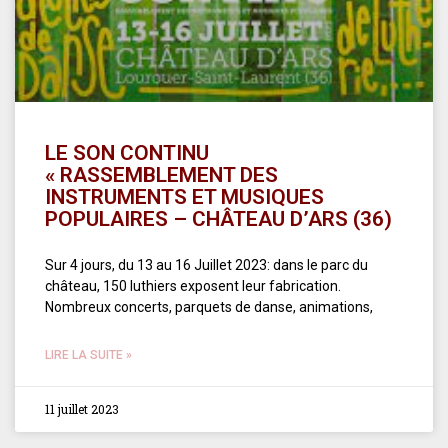
LE SON CONTINU
« RASSEMBLEMENT DES
INSTRUMENTS ET MUSIQUES
POPULAIRES – CHÂTEAU D’ARS (36)
Sur 4 jours, du 13 au 16 Juillet 2023: dans le parc du
château, 150 luthiers exposent leur fabrication.
Nombreux concerts, parquets de danse, animations,
LIRE LA SUITE »
11 juillet 2023