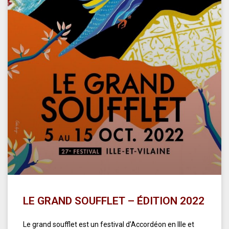
LE GRAND SOUFFLET – ÉDITION 2022
Le grand soufflet est un festival d’Accordéon en Ille et