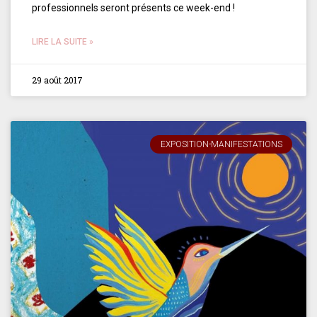
professionnels seront présents ce week-end !
LIRE LA SUITE »
29 août 2017
EXPOSITION-MANIFESTATIONS