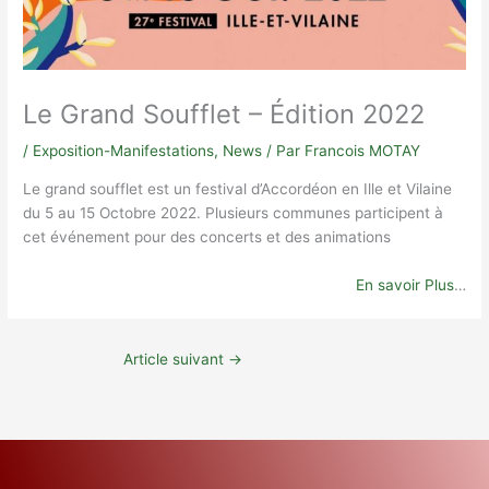
Le Grand Soufflet – Édition 2022
/
Exposition-Manifestations
,
News
/ Par
Francois MOTAY
Le grand soufflet est un festival d’Accordéon en Ille et Vilaine
du 5 au 15 Octobre 2022. Plusieurs communes participent à
cet événement pour des concerts et des animations
En savoir Plus
…
Article suivant
→