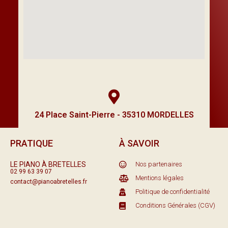
24 Place Saint-Pierre - 35310 MORDELLES
PRATIQUE
À SAVOIR
LE PIANO À BRETELLES
Nos partenaires
02 99 63 39 07
Mentions légales
contact@pianoabretelles.fr
Politique de confidentialité
Conditions Générales (CGV)